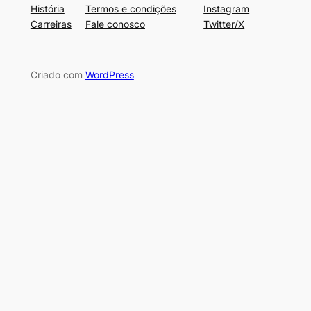
História
Termos e condições
Instagram
Carreiras
Fale conosco
Twitter/X
Criado com
WordPress