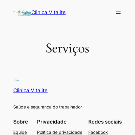
Clinica Vitalite
Serviços
Clinica Vitalite
Saúde e segurança do trabalhador
Sobre
Privacidade
Redes sociais
Equipe
Política de privacidade
Facebook